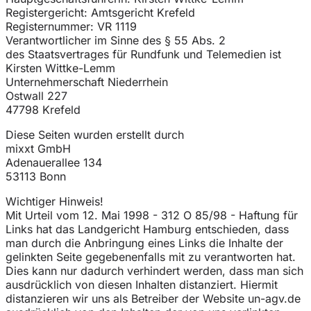
Registergericht: Amtsgericht Krefeld
Registernummer: VR 1119
Verantwortlicher im Sinne des § 55 Abs. 2
des Staatsvertrages für Rundfunk und Telemedien ist
Kirsten Wittke-Lemm
Unternehmerschaft Niederrhein
Ostwall 227
47798 Krefeld
Diese Seiten wurden erstellt durch
mixxt GmbH
Adenauerallee 134
53113 Bonn
Wichtiger Hinweis!
Mit Urteil vom 12. Mai 1998 - 312 O 85/98 - Haftung für
Links hat das Landgericht Hamburg entschieden, dass
man durch die Anbringung eines Links die Inhalte der
gelinkten Seite gegebenenfalls mit zu verantworten hat.
Dies kann nur dadurch verhindert werden, dass man sich
ausdrücklich von diesen Inhalten distanziert. Hiermit
distanzieren wir uns als Betreiber der Website un-agv.de