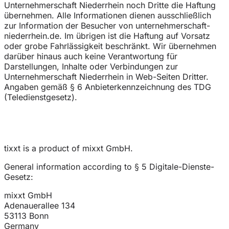
Unternehmerschaft Niederrhein noch Dritte die Haftung
übernehmen. Alle Informationen dienen ausschließlich
zur Information der Besucher von unternehmerschaft-
niederrhein.de. Im übrigen ist die Haftung auf Vorsatz
oder grobe Fahrlässigkeit beschränkt. Wir übernehmen
darüber hinaus auch keine Verantwortung für
Darstellungen, Inhalte oder Verbindungen zur
Unternehmerschaft Niederrhein in Web-Seiten Dritter.
Angaben gemäß § 6 Anbieterkennzeichnung des TDG
(Teledienstgesetz).
tixxt is a product of mixxt GmbH.
General information according to § 5 Digitale-Dienste-
Gesetz:
mixxt GmbH
Adenauerallee 134
53113 Bonn
Germany